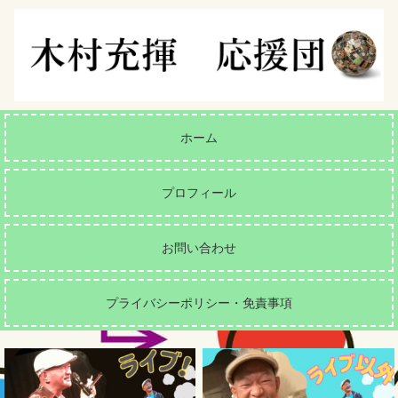
ホーム
プロフィール
お問い合わせ
プライバシーポリシー・免責事項