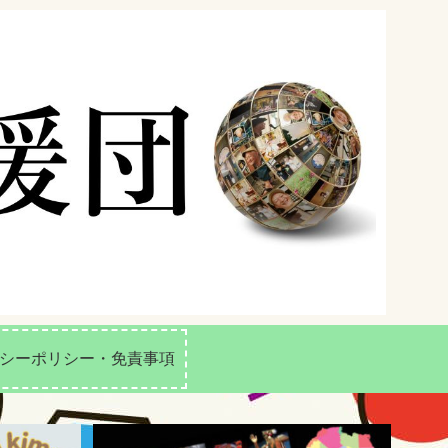
シーポリシー・免責事項