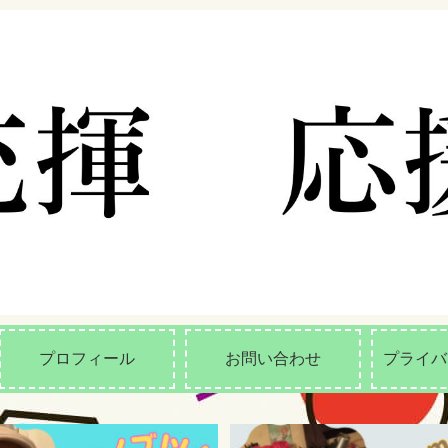
プロフィール
お問い合わせ
プライバ