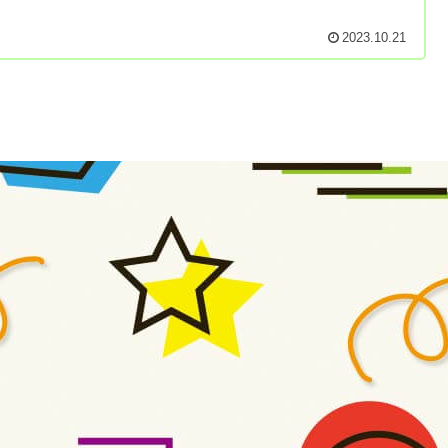
2023.10.21