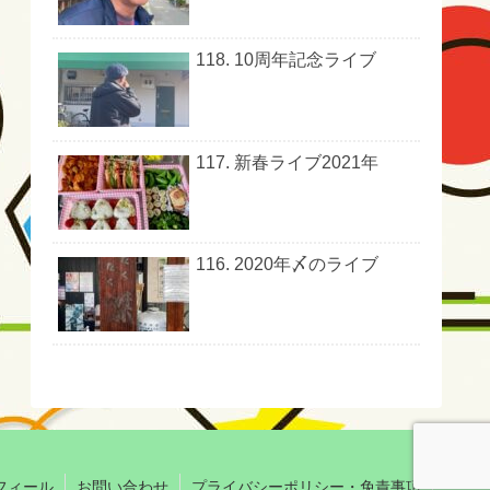
118. 10周年記念ライブ
117. 新春ライブ2021年
116. 2020年〆のライブ
フィール
お問い合わせ
プライバシーポリシー・免責事項