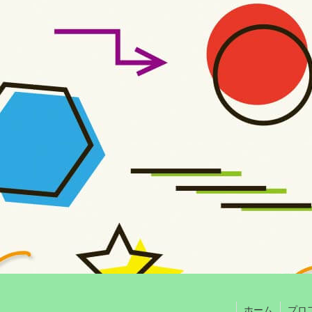
ホーム
プロ