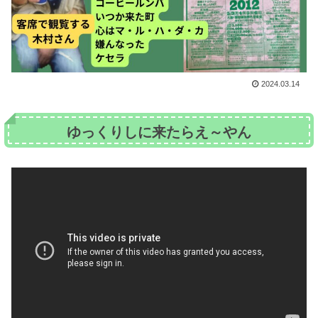
2024.03.14
ゆっくりしに来たらえ～やん