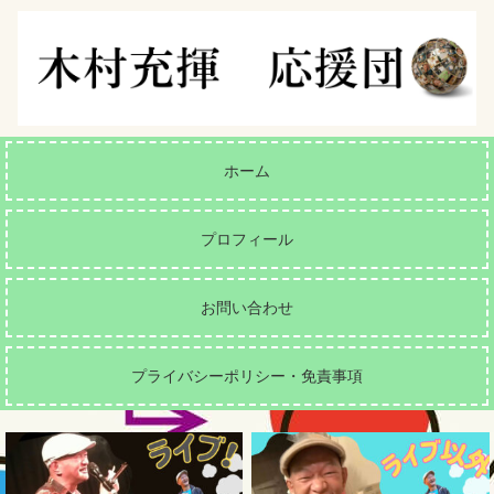
ホーム
プロフィール
お問い合わせ
プライバシーポリシー・免責事項