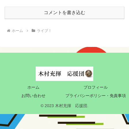
コメントを書き込む
ホーム
ライブ！
ホーム
プロフィール
お問い合わせ
プライバシーポリシー・免責事項
© 2023 木村充揮 応援団.