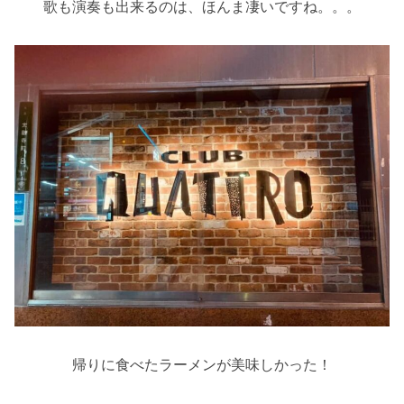
歌も演奏も出来るのは、ほんま凄いですね。。。
帰りに食べたラーメンが美味しかった！