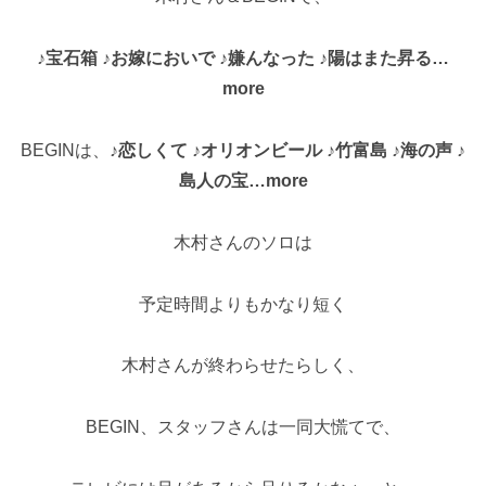
♪宝石箱 ♪お嫁においで ♪嫌んなった ♪陽はまた昇る…
more
BEGINは、
♪恋しくて ♪オリオンビール ♪竹富島 ♪海の声 ♪
島人の宝…more
木村さんのソロは
予定時間よりもかなり短く
木村さんが終わらせたらしく、
BEGIN、スタッフさんは一同大慌てで、