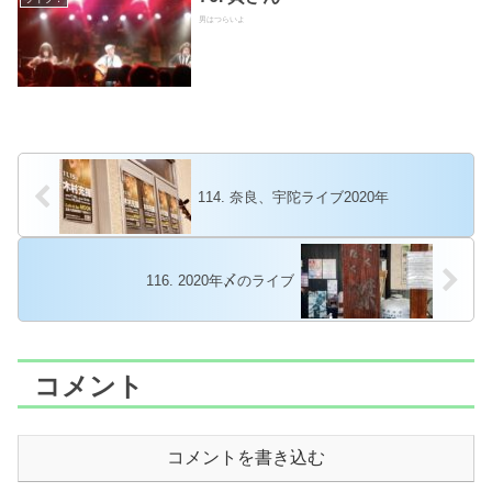
男はつらいよ
114. 奈良、宇陀ライブ2020年
116. 2020年〆のライブ
コメント
コメントを書き込む