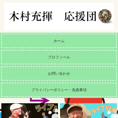
ホーム
プロフィール
お問い合わせ
プライバシーポリシー・免責事項