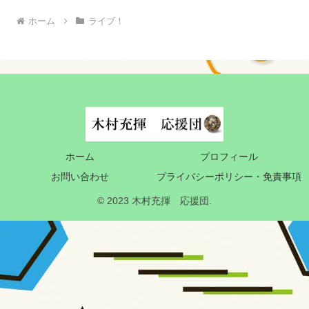
ホーム
ライブ！
ホーム
プロフィール
お問い合わせ
プライバシーポリシー・免責事項
© 2023 木村充揮 応援団.