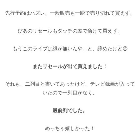
先行予約はハズレ、一般販売も一瞬で売り切れて買えず、
ぴあのリセールもタッチの差で負けて買えず。
もうこのライブは縁が無いんや…と、諦めたけど😢
またリセールが出て買えました！
それも、二列目と書いてあったけど、テレビ録画が入って
いたので一列目がなく、
最前列でした。
めっちゃ嬉しかった！