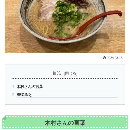
2024.03.16
目次
木村さんの言葉
BEGINと
木村さんの言葉