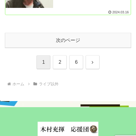
2024.03.16
次のページ
次
1
2
6
へ
ホーム
ライブ以外