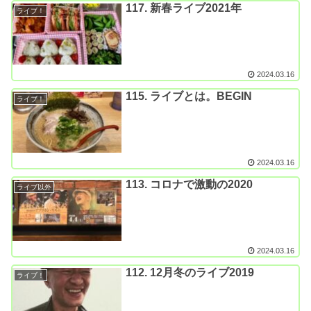
117. 新春ライブ2021年
ライブ！
2024.03.16
115. ライブとは。BEGIN
ライブ！
2024.03.16
113. コロナで激動の2020
ライブ以外
2024.03.16
112. 12月冬のライブ2019
ライブ！