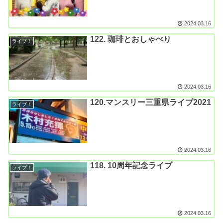
2024.03.16
122. 珈琲とおしゃべり
ライブ！
2024.03.16
120.マンスリー三重県ライブ2021
ライブ！
2024.03.16
118. 10周年記念ライブ
ライブ！
2024.03.16