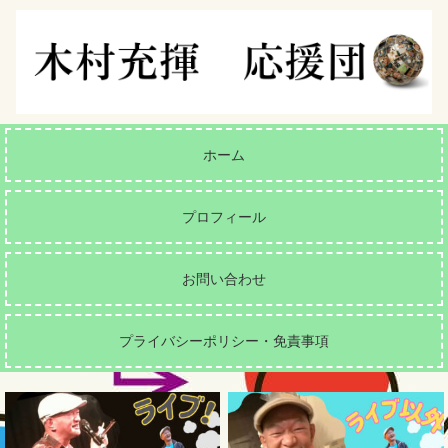
ホーム
プロフィール
お問い合わせ
プライバシーポリシー・免責事項