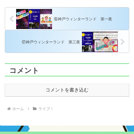
⑮神戸ウィンターランド 第一夜
⑰神戸ウィンターランド 第三夜
コメント
コメントを書き込む
ホーム
ライブ！