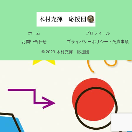
ホーム
プロフィール
お問い合わせ
プライバシーポリシー・免責事項
© 2023 木村充揮 応援団.