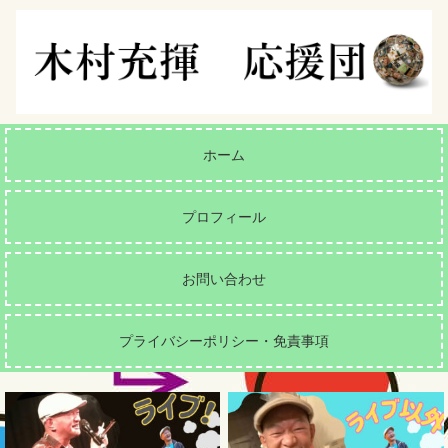
ホーム
プロフィール
お問い合わせ
プライバシーポリシー・免責事項