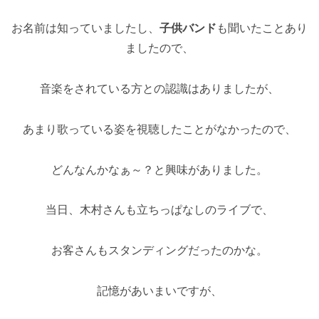
お名前は知っていましたし、
子供バンド
も聞いたことあり
ましたので、
音楽をされている方との認識はありましたが、
あまり歌っている姿を視聴したことがなかったので、
どんなんかなぁ～？と興味がありました。
当日、木村さんも立ちっぱなしのライブで、
お客さんもスタンディングだったのかな。
記憶があいまいですが、